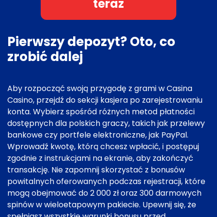
teraz
Pierwszy depozyt? Oto, co
zrobić dalej
Aby rozpocząć swoją przygodę z grami w Casina
Casino, przejdź do sekcji kasjera po zarejestrowaniu
konta. Wybierz spośród różnych metod płatności
dostępnych dla polskich graczy, takich jak przelewy
bankowe czy portfele elektroniczne, jak PayPal.
Wprowadź kwotę, którą chcesz wpłacić, i postępuj
zgodnie z instrukcjami na ekranie, aby zakończyć
transakcję. Nie zapomnij skorzystać z bonusów
powitalnych oferowanych podczas rejestracji, które
mogą obejmować do 2 000 zł oraz 300 darmowych
spinów w wieloetapowym pakiecie. Upewnij się, że
spełniasz wszystkie warunki bonusu przed